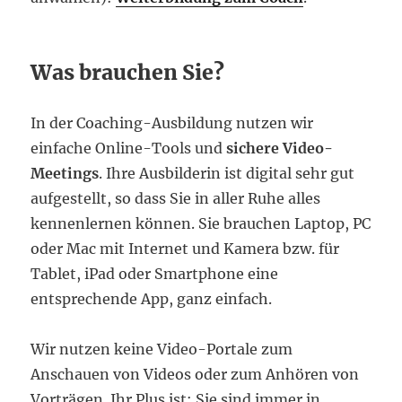
Was brauchen Sie?
In der Coaching-Ausbildung nutzen wir
einfache Online-Tools und
sichere Video-
Meetings
. Ihre Ausbilderin ist digital sehr gut
aufgestellt, so dass Sie in aller Ruhe alles
kennenlernen können. Sie brauchen Laptop, PC
oder Mac mit Internet und Kamera bzw. für
Tablet, iPad oder Smartphone eine
entsprechende App, ganz einfach.
Wir nutzen keine Video-Portale zum
Anschauen von Videos oder zum Anhören von
Vorträgen. Ihr Plus ist: Sie sind immer in