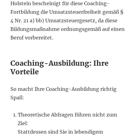
Holstein bescheinigt für diese Coaching-
Fortbildung die Umsatzsteuerfreiheit gemäß §
4 Nr. 21 a) bb) Umsatzsteuergesetz, da diese
Bildungsmaßnahme ordnungsgemäß auf einen
Beruf vorbereitet.
Coaching-Ausbildung: Ihre
Vorteile
So macht Ihre Coaching-Ausbildung richtig
Spaß:
Theoretische Abfragen führen nicht zum
Ziel:
Stattdessen sind Sie in lebendigem