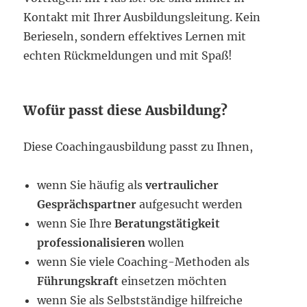
Kontakt mit Ihrer Ausbildungsleitung. Kein
Berieseln, sondern effektives Lernen mit
echten Rückmeldungen und mit Spaß!
Wofür passt diese Ausbildung?
Diese Coachingausbildung passt zu Ihnen,
wenn Sie häufig als
vertraulicher
Gesprächspartner
aufgesucht werden
wenn Sie Ihre
Beratungstätigkeit
professionalisieren
wollen
wenn Sie viele Coaching-Methoden als
Führungskraft
einsetzen möchten
wenn Sie als Selbstständige hilfreiche