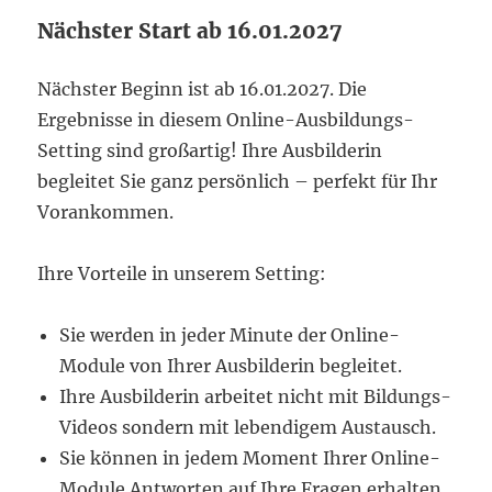
Nächster Start ab 16.01.2027
Nächster Beginn ist ab 16.01.2027. Die
Ergebnisse in diesem Online-Ausbildungs-
Setting sind großartig! Ihre Ausbilderin
begleitet Sie ganz persönlich – perfekt für Ihr
Vorankommen.
Ihre Vorteile in unserem Setting:
Sie werden in jeder Minute der Online-
Module von Ihrer Ausbilderin begleitet.
Ihre Ausbilderin arbeitet nicht mit Bildungs-
Videos sondern mit lebendigem Austausch.
Sie können in jedem Moment Ihrer Online-
Module Antworten auf Ihre Fragen erhalten.