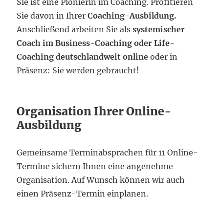
Sie ist eine Pionierin im Coaching. Profitieren
Sie davon in Ihrer
Coaching-Ausbildung.
Anschließend arbeiten Sie als
systemischer
Coach im Business-Coaching oder Life-
Coaching deutschlandweit online
oder in
Präsenz: Sie werden gebraucht!
Organisation Ihrer Online-
Ausbildung
Gemeinsame Terminabsprachen für 11 Online-
Termine sichern Ihnen eine angenehme
Organisation. Auf Wunsch können wir auch
einen Präsenz-Termin einplanen.