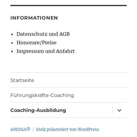
INFORMATIONEN
Datenschutz und AGB
Honorare/Preise
Impressum und Anfahrt
Startseite
Führungskräfte-Coaching
Unterme
Coaching-Ausbildung
öffnen
AMISSA®
Stolz präsentiert von WordPress