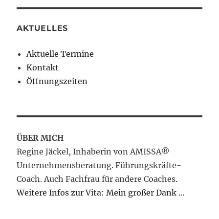
AKTUELLES
Aktuelle Termine
Kontakt
Öffnungszeiten
ÜBER MICH
Regine Jäckel, Inhaberin von AMISSA®
Unternehmensberatung. Führungskräfte-
Coach. Auch Fachfrau für andere Coaches.
Weitere Infos zur Vita: Mein großer Dank ...