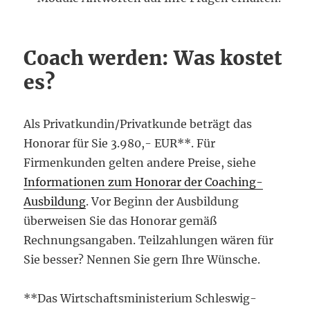
Coach werden: Was kostet
es?
Als Privatkundin/Privatkunde beträgt das
Honorar für Sie 3.980,- EUR**. Für
Firmenkunden gelten andere Preise, siehe
Informationen zum Honorar der Coaching-
Ausbildung
. Vor Beginn der Ausbildung
überweisen Sie das Honorar gemäß
Rechnungsangaben. Teilzahlungen wären für
Sie besser? Nennen Sie gern Ihre Wünsche.
**Das Wirtschaftsministerium Schleswig-