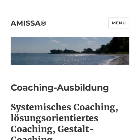
AMISSA®
MENÜ
Coaching-Ausbildung
Systemisches Coaching,
lösungsorientiertes
Coaching, Gestalt-