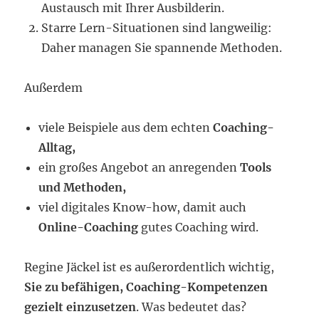
Austausch mit Ihrer Ausbilderin.
Starre Lern-Situationen sind langweilig:
Daher managen Sie spannende Methoden.
Außerdem
viele Beispiele aus dem echten
Coaching-
Alltag,
ein großes Angebot an anregenden
Tools
und Methoden,
viel digitales Know-how, damit auch
Online-Coaching
gutes Coaching wird.
Regine Jäckel ist es außerordentlich wichtig,
Sie zu befähigen, Coaching-Kompetenzen
gezielt einzusetzen
. Was bedeutet das?