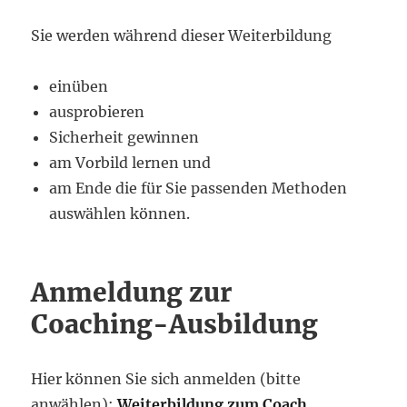
Sie werden während dieser Weiterbildung
einüben
ausprobieren
Sicherheit gewinnen
am Vorbild lernen und
am Ende die für Sie passenden Methoden
auswählen können.
Anmeldung zur
Coaching-Ausbildung
Hier können Sie sich anmelden (bitte
anwählen):
Weiterbildung zum Coach
.